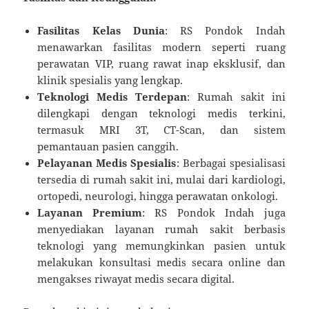
Fasilitas Kelas Dunia
: RS Pondok Indah
menawarkan fasilitas modern seperti ruang
perawatan VIP, ruang rawat inap eksklusif, dan
klinik spesialis yang lengkap.
Teknologi Medis Terdepan
: Rumah sakit ini
dilengkapi dengan teknologi medis terkini,
termasuk MRI 3T, CT-Scan, dan sistem
pemantauan pasien canggih.
Pelayanan Medis Spesialis
: Berbagai spesialisasi
tersedia di rumah sakit ini, mulai dari kardiologi,
ortopedi, neurologi, hingga perawatan onkologi.
Layanan Premium
: RS Pondok Indah juga
menyediakan layanan rumah sakit berbasis
teknologi yang memungkinkan pasien untuk
melakukan konsultasi medis secara online dan
mengakses riwayat medis secara digital.