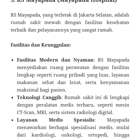
RS Mayapada, yang terletak di Jakarta Selatan, adalah
rumah sakit mewah dengan fasilitas kesehatan
terbaik dan pelayanannya yang sangat ramah.
Fasilitas dan Keunggulan:
Fasilitas Modern dan Nyaman
: RS Mayapada
menyediakan ruang perawatan dengan fasilitas
lengkap seperti ruang pribadi yang luas, layanan
makanan sehat dan lezat, serta kenyamanan
maksimal bagi pasien.
Teknologi Canggih
: Rumah sakit ini di lengkapi
dengan peralatan medis terbaru, seperti mesin
CT-Scan, MRI, serta sistem radiologi digital.
Layanan Medis Spesialis
: Mayapada
menawarkan berbagai spesialisasi medis, mulai
dari kardiologi, onkologi, ortopedi, hingga