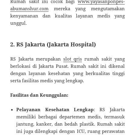
Rumah sakit ini cocok bagi
www.yayasanponpes-
abumanshur.com
mereka yang mengutamakan
kenyamanan dan kualitas layanan medis yang
unggul.
2.
RS Jakarta (Jakarta Hospital)
RS Jakarta merupakan
slot qris
rumah sakit yang
berlokasi di Jakarta Pusat. Rumah sakit ini dikenal
dengan layanan kesehatan yang berkualitas tinggi
serta fasilitas medis yang lengkap.
Fasilitas dan Keunggulan:
Pelayanan Kesehatan Lengkap
: RS Jakarta
memiliki berbagai departemen medis, termasuk
jantung, kanker, dan bedah plastik. Rumah sakit
ini juga dilengkapi dengan ICU, ruang perawatan