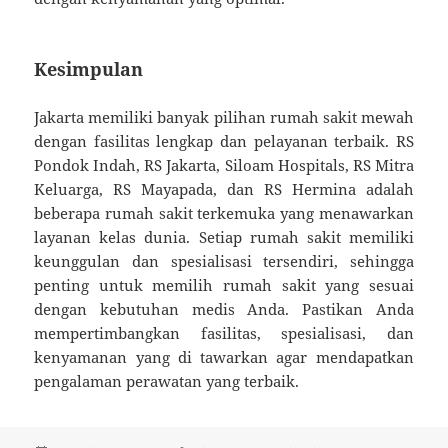
Kesimpulan
Jakarta memiliki banyak pilihan rumah sakit mewah
dengan fasilitas lengkap dan pelayanan terbaik. RS
Pondok Indah, RS Jakarta, Siloam Hospitals, RS Mitra
Keluarga, RS Mayapada, dan RS Hermina adalah
beberapa rumah sakit terkemuka yang menawarkan
layanan kelas dunia. Setiap rumah sakit memiliki
keunggulan dan spesialisasi tersendiri, sehingga
penting untuk memilih rumah sakit yang sesuai
dengan kebutuhan medis Anda. Pastikan Anda
mempertimbangkan fasilitas, spesialisasi, dan
kenyamanan yang di tawarkan agar mendapatkan
pengalaman perawatan yang terbaik.