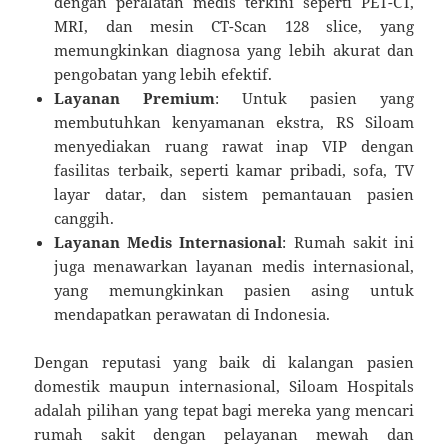
dengan peralatan medis terkini seperti PET-CT,
MRI, dan mesin CT-Scan 128 slice, yang
memungkinkan diagnosa yang lebih akurat dan
pengobatan yang lebih efektif.
Layanan Premium
: Untuk pasien yang
membutuhkan kenyamanan ekstra, RS Siloam
menyediakan ruang rawat inap VIP dengan
fasilitas terbaik, seperti kamar pribadi, sofa, TV
layar datar, dan sistem pemantauan pasien
canggih.
Layanan Medis Internasional
: Rumah sakit ini
juga menawarkan layanan medis internasional,
yang memungkinkan pasien asing untuk
mendapatkan perawatan di Indonesia.
Dengan reputasi yang baik di kalangan pasien
domestik maupun internasional, Siloam Hospitals
adalah pilihan yang tepat bagi mereka yang mencari
rumah sakit dengan pelayanan mewah dan