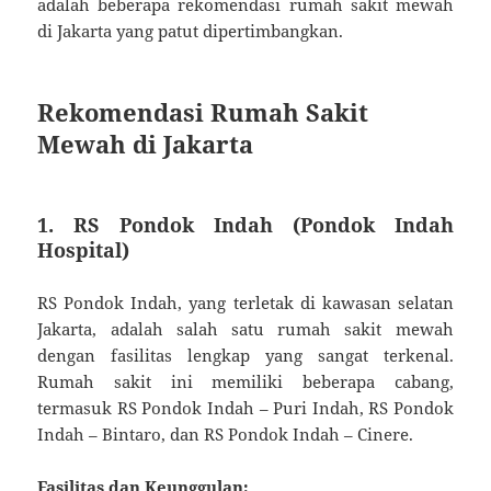
adalah beberapa rekomendasi rumah sakit mewah
di Jakarta yang patut dipertimbangkan.
Rekomendasi Rumah Sakit
Mewah di Jakarta
1.
RS Pondok Indah (Pondok Indah
Hospital)
RS Pondok Indah, yang terletak di kawasan selatan
Jakarta, adalah salah satu rumah sakit mewah
dengan fasilitas lengkap yang sangat terkenal.
Rumah sakit ini memiliki beberapa cabang,
termasuk RS Pondok Indah – Puri Indah, RS Pondok
Indah – Bintaro, dan RS Pondok Indah – Cinere.
Fasilitas dan Keunggulan: