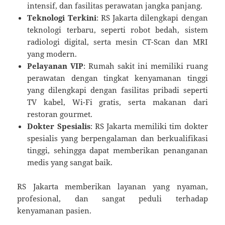
intensif, dan fasilitas perawatan jangka panjang.
Teknologi Terkini
: RS Jakarta dilengkapi dengan
teknologi terbaru, seperti robot bedah, sistem
radiologi digital, serta mesin CT-Scan dan MRI
yang modern.
Pelayanan VIP
: Rumah sakit ini memiliki ruang
perawatan dengan tingkat kenyamanan tinggi
yang dilengkapi dengan fasilitas pribadi seperti
TV kabel, Wi-Fi gratis, serta makanan dari
restoran gourmet.
Dokter Spesialis
: RS Jakarta memiliki tim dokter
spesialis yang berpengalaman dan berkualifikasi
tinggi, sehingga dapat memberikan penanganan
medis yang sangat baik.
RS Jakarta memberikan layanan yang nyaman,
profesional, dan sangat peduli terhadap
kenyamanan pasien.