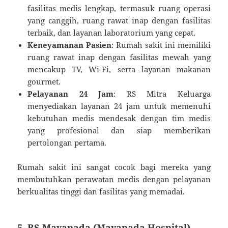
fasilitas medis lengkap, termasuk ruang operasi
yang canggih, ruang rawat inap dengan fasilitas
terbaik, dan layanan laboratorium yang cepat.
Keneyamanan Pasien
: Rumah sakit ini memiliki
ruang rawat inap dengan fasilitas mewah yang
mencakup TV, Wi-Fi, serta layanan makanan
gourmet.
Pelayanan 24 Jam
: RS Mitra Keluarga
menyediakan layanan 24 jam untuk memenuhi
kebutuhan medis mendesak dengan tim medis
yang profesional dan siap memberikan
pertolongan pertama.
Rumah sakit ini sangat cocok bagi mereka yang
membutuhkan perawatan medis dengan pelayanan
berkualitas tinggi dan fasilitas yang memadai.
5.
RS Mayapada (Mayapada Hospital)