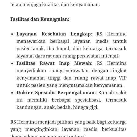
tetap menjaga kualitas dan kenyamanan.
Fasilitas dan Keunggulan:
Layanan Kesehatan Lengkap
: RS Hermina
menawarkan berbagai layanan medis untuk
pasien anak, ibu hamil, dan keluarga, termasuk
layanan darurat dan ruang perawatan intensif.
Fasilitas Rawat Inap Mewah
: RS Hermina
menyediakan ruang perawatan dengan tingkat
kenyamanan tinggi dan ruang rawat inap VIP
untuk pasien yang mengutamakan kenyamanan.
Dokter Spesialis Berpengalaman
: Rumah sakit
ini memiliki berbagai spesialisasi, termasuk
kandungan, anak, bedah, hingga gigi.
RS Hermina menjadi pilihan yang baik bagi keluarga
yang menginginkan layanan medis berkualitas
dengan kenyamanan yang optimal.