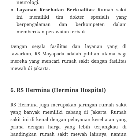
neurologi.
Layanan Kesehatan Berkualitas
: Rumah sakit
ini memiliki tim dokter spesialis yang
berpengalaman dan berkompeten dalam
memberikan perawatan terbaik.
Dengan segala fasilitas dan layanan yang di
tawarkan, RS Mayapada adalah pilihan utama bagi
mereka yang mencari rumah sakit dengan fasilitas
mewah di Jakarta.
6.
RS Hermina (Hermina Hospital)
RS Hermina juga merupakan jaringan rumah sakit
yang banyak memiliki cabang di Jakarta. Rumah
sakit ini di kenal dengan pelayanan kesehatan yang
prima dengan harga yang lebih terjangkau di
bandingkan rumah sakit mewah lainnya, namun