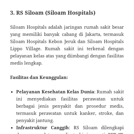
3.
RS Siloam (Siloam Hospitals)
Siloam Hospitals adalah jaringan rumah sakit besar
yang memiliki banyak cabang di Jakarta, termasuk
Siloam Hospitals Kebon Jeruk dan Siloam Hospitals
Lippo Village. Rumah sakit ini terkenal dengan
pelayanan kelas atas yang diimbangi dengan fasilitas
medis lengkap.
Fasilitas dan Keunggulan:
Pelayanan Kesehatan Kelas Dunia
: Rumah sakit
ini menyediakan fasilitas perawatan untuk
berbagai jenis penyakit dan prosedur medis,
termasuk perawatan untuk kanker, stroke, dan
penyakit jantung.
Infrastruktur Canggih
: RS Siloam dilengkapi