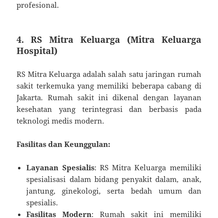
profesional.
4.
RS Mitra Keluarga (Mitra Keluarga
Hospital)
RS Mitra Keluarga adalah salah satu jaringan rumah
sakit terkemuka yang memiliki beberapa cabang di
Jakarta. Rumah sakit ini dikenal dengan layanan
kesehatan yang terintegrasi dan berbasis pada
teknologi medis modern.
Fasilitas dan Keunggulan:
Layanan Spesialis
: RS Mitra Keluarga memiliki
spesialisasi dalam bidang penyakit dalam, anak,
jantung, ginekologi, serta bedah umum dan
spesialis.
Fasilitas Modern
: Rumah sakit ini memiliki