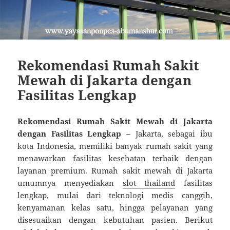
Rekomendasi Rumah Sakit
Mewah di Jakarta dengan
Fasilitas Lengkap
Rekomendasi Rumah Sakit Mewah di Jakarta
dengan Fasilitas Lengkap –
Jakarta, sebagai ibu
kota Indonesia, memiliki banyak rumah sakit yang
menawarkan fasilitas kesehatan terbaik dengan
layanan premium. Rumah sakit mewah di Jakarta
umumnya menyediakan
slot thailand
fasilitas
lengkap, mulai dari teknologi medis canggih,
kenyamanan kelas satu, hingga pelayanan yang
disesuaikan dengan kebutuhan pasien. Berikut