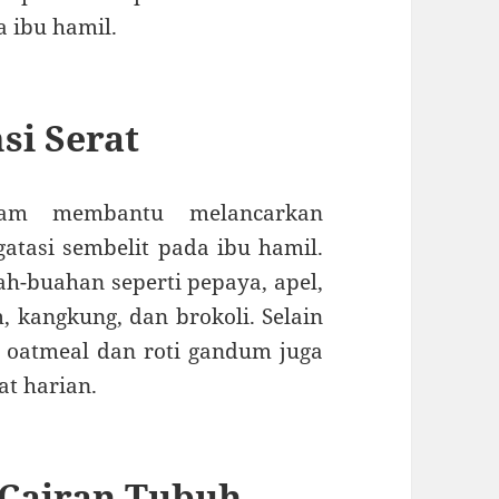
a ibu hamil.
si Serat
lam membantu melancarkan
tasi sembelit pada ibu hamil.
h-buahan seperti pepaya, apel,
, kangkung, dan brokoli. Selain
ti oatmeal dan roti gandum juga
t harian.
 Cairan Tubuh