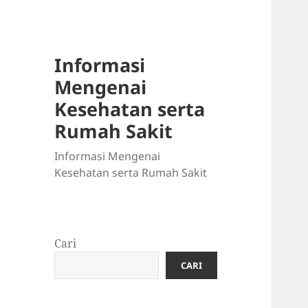
Informasi
Mengenai
Kesehatan serta
Rumah Sakit
Informasi Mengenai
Kesehatan serta Rumah Sakit
Cari
CARI