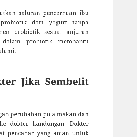
atkan saluran pencernaan ibu
robiotik dari yogurt tanpa
men probiotik sesuai anjuran
k dalam probiotik membantu
alami.
ter Jika Sembelit
ngan perubahan pola makan dan
 ke dokter kandungan. Dokter
at pencahar yang aman untuk