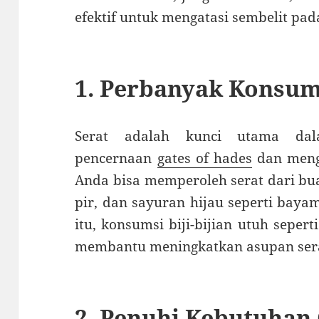
efektif untuk mengatasi sembelit pad
1. Perbanyak Konsum
Serat adalah kunci utama da
pencernaan
gates of hades
dan menga
Anda bisa memperoleh serat dari bua
pir, dan sayuran hijau seperti bayam
itu, konsumsi biji-bijian utuh seper
membantu meningkatkan asupan sera
2. Penuhi Kebutuhan