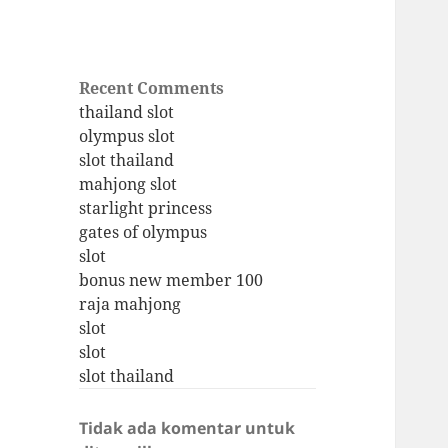
Recent Comments
thailand slot
olympus slot
slot thailand
mahjong slot
starlight princess
gates of olympus
slot
bonus new member 100
raja mahjong
slot
slot
slot thailand
Tidak ada komentar untuk