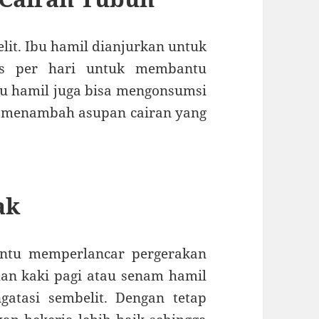
it. Ibu hamil dianjurkan untuk
as per hari untuk membantu
ibu hamil juga bisa mengonsumsi
k menambah asupan cairan yang
.
ak
antu memperlancar pergerakan
lan kaki pagi atau senam hamil
atasi sembelit. Dengan tetap