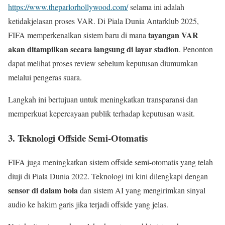
https://www.theparlorhollywood.com/
selama ini adalah
ketidakjelasan proses VAR. Di Piala Dunia Antarklub 2025,
tayangan VAR
FIFA memperkenalkan sistem baru di mana
akan ditampilkan secara langsung di layar stadion
. Penonton
dapat melihat proses review sebelum keputusan diumumkan
melalui pengeras suara.
Langkah ini bertujuan untuk meningkatkan transparansi dan
memperkuat kepercayaan publik terhadap keputusan wasit.
3. Teknologi Offside Semi-Otomatis
FIFA juga meningkatkan sistem offside semi-otomatis yang telah
diuji di Piala Dunia 2022. Teknologi ini kini dilengkapi dengan
sensor di dalam bola
dan sistem AI yang mengirimkan sinyal
audio ke hakim garis jika terjadi offside yang jelas.