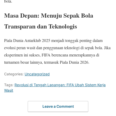
bola.
Masa Depan: Menuju Sepak Bola
Transparan dan Teknologis
Piala Dunia Antarklub 2025 menjadi tonggak penting dalam
evolusi peran wasit dan penggunaan teknologi di sepak bola. Jika
eksperimen ini sukses, FIFA berencana menerapkannya di
turnamen besar lainnya, termasuk Piala Dunia 2026.
Categories:
Uncategorized
Tags:
Revolusi di Tengah Lapangan: FIFA Ubah Sistem Kerja
Wasit
Leave a Comment