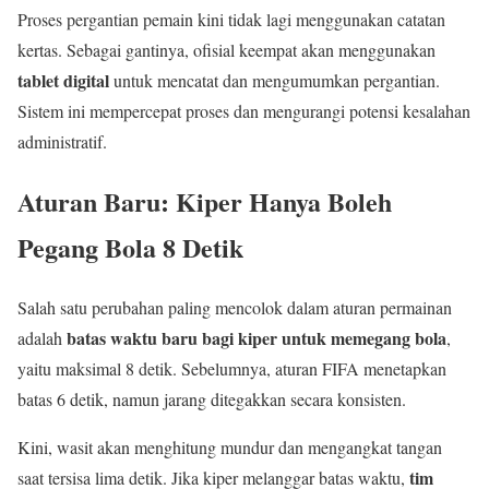
Proses pergantian pemain kini tidak lagi menggunakan catatan
kertas. Sebagai gantinya, ofisial keempat akan menggunakan
tablet digital
untuk mencatat dan mengumumkan pergantian.
Sistem ini mempercepat proses dan mengurangi potensi kesalahan
administratif.
Aturan Baru: Kiper Hanya Boleh
Pegang Bola 8 Detik
Salah satu perubahan paling mencolok dalam aturan permainan
batas waktu baru bagi kiper untuk memegang bola
adalah
,
yaitu maksimal 8 detik. Sebelumnya, aturan FIFA menetapkan
batas 6 detik, namun jarang ditegakkan secara konsisten.
Kini, wasit akan menghitung mundur dan mengangkat tangan
tim
saat tersisa lima detik. Jika kiper melanggar batas waktu,