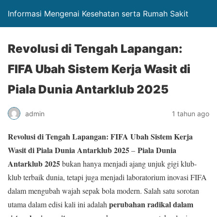
Informasi Mengenai Kesehatan serta Rumah Sakit
Revolusi di Tengah Lapangan:
FIFA Ubah Sistem Kerja Wasit di
Piala Dunia Antarklub 2025
admin
1 tahun ago
Revolusi di Tengah Lapangan: FIFA Ubah Sistem Kerja
Wasit di Piala Dunia Antarklub 2025
Piala Dunia
–
Antarklub 2025
bukan hanya menjadi ajang unjuk gigi klub-
klub terbaik dunia, tetapi juga menjadi laboratorium inovasi FIFA
dalam mengubah wajah sepak bola modern. Salah satu sorotan
perubahan radikal dalam
utama dalam edisi kali ini adalah