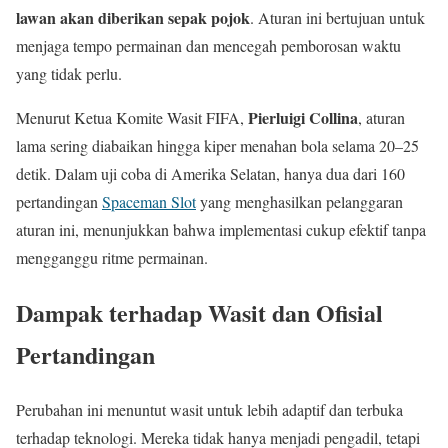
lawan akan diberikan sepak pojok
. Aturan ini bertujuan untuk
menjaga tempo permainan dan mencegah pemborosan waktu
yang tidak perlu.
Pierluigi Collina
Menurut Ketua Komite Wasit FIFA,
, aturan
lama sering diabaikan hingga kiper menahan bola selama 20–25
detik. Dalam uji coba di Amerika Selatan, hanya dua dari 160
pertandingan
Spaceman Slot
yang menghasilkan pelanggaran
aturan ini, menunjukkan bahwa implementasi cukup efektif tanpa
mengganggu ritme permainan.
Dampak terhadap Wasit dan Ofisial
Pertandingan
Perubahan ini menuntut wasit untuk lebih adaptif dan terbuka
terhadap teknologi. Mereka tidak hanya menjadi pengadil, tetapi