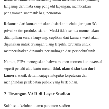
langsung dari mata sang pengadil lapangan, memberikan
pengalaman sinematik bagi penonton.
Rekaman dari kamera ini akan disiarkan melalui jaringan 5G
privat ke tim produksi siaran. Meski tidak semua momen akan
ditampilkan secara langsung, cuplikan dari kamera wasit akan
digunakan untuk tayangan ulang terpilih, terutama untuk
memperlihatkan dinamika pertandingan dari perspektif unik.
Namun, FIFA menegaskan bahwa momen-momen kontroversial
tidak akan disiarkan dari
seperti penalti atau kartu merah
kamera wasit
, demi menjaga integritas keputusan dan
menghindari perdebatan publik yang berlebihan.
2. Tayangan VAR di Layar Stadion
Salah satu keluhan utama penonton stadion