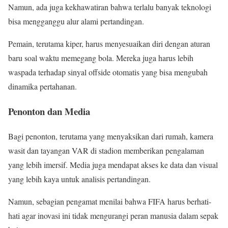
Namun, ada juga kekhawatiran bahwa terlalu banyak teknologi
bisa mengganggu alur alami pertandingan.
Pemain, terutama kiper, harus menyesuaikan diri dengan aturan
baru soal waktu memegang bola. Mereka juga harus lebih
waspada terhadap sinyal offside otomatis yang bisa mengubah
dinamika pertahanan.
Penonton dan Media
Bagi penonton, terutama yang menyaksikan dari rumah, kamera
wasit dan tayangan VAR di stadion memberikan pengalaman
yang lebih imersif. Media juga mendapat akses ke data dan visual
yang lebih kaya untuk analisis pertandingan.
Namun, sebagian pengamat menilai bahwa FIFA harus berhati-
hati agar inovasi ini tidak mengurangi peran manusia dalam sepak