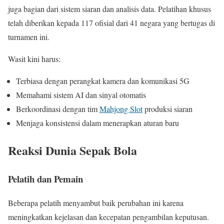
juga bagian dari sistem siaran dan analisis data. Pelatihan khusus
telah diberikan kepada 117 ofisial dari 41 negara yang bertugas di
turnamen ini.
Wasit kini harus:
Terbiasa dengan perangkat kamera dan komunikasi 5G
Memahami sistem AI dan sinyal otomatis
Berkoordinasi dengan tim
Mahjong Slot
produksi siaran
Menjaga konsistensi dalam menerapkan aturan baru
Reaksi Dunia Sepak Bola
Pelatih dan Pemain
Beberapa pelatih menyambut baik perubahan ini karena
meningkatkan kejelasan dan kecepatan pengambilan keputusan.