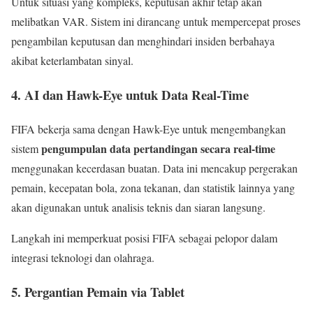
Untuk situasi yang kompleks, keputusan akhir tetap akan
melibatkan VAR. Sistem ini dirancang untuk mempercepat proses
pengambilan keputusan dan menghindari insiden berbahaya
akibat keterlambatan sinyal.
4. AI dan Hawk-Eye untuk Data Real-Time
FIFA bekerja sama dengan Hawk-Eye untuk mengembangkan
pengumpulan data pertandingan secara real-time
sistem
menggunakan kecerdasan buatan. Data ini mencakup pergerakan
pemain, kecepatan bola, zona tekanan, dan statistik lainnya yang
akan digunakan untuk analisis teknis dan siaran langsung.
Langkah ini memperkuat posisi FIFA sebagai pelopor dalam
integrasi teknologi dan olahraga.
5. Pergantian Pemain via Tablet