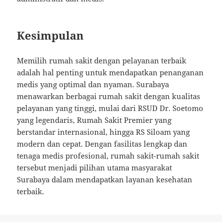
Kesimpulan
Memilih rumah sakit dengan pelayanan terbaik
adalah hal penting untuk mendapatkan penanganan
medis yang optimal dan nyaman. Surabaya
menawarkan berbagai rumah sakit dengan kualitas
pelayanan yang tinggi, mulai dari RSUD Dr. Soetomo
yang legendaris, Rumah Sakit Premier yang
berstandar internasional, hingga RS Siloam yang
modern dan cepat. Dengan fasilitas lengkap dan
tenaga medis profesional, rumah sakit-rumah sakit
tersebut menjadi pilihan utama masyarakat
Surabaya dalam mendapatkan layanan kesehatan
terbaik.