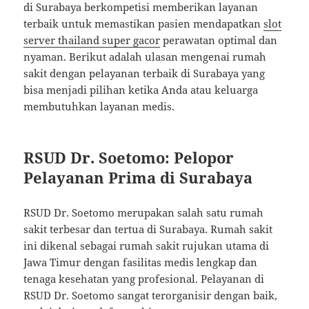
di Surabaya berkompetisi memberikan layanan
terbaik untuk memastikan pasien mendapatkan
slot
server thailand super gacor
perawatan optimal dan
nyaman. Berikut adalah ulasan mengenai rumah
sakit dengan pelayanan terbaik di Surabaya yang
bisa menjadi pilihan ketika Anda atau keluarga
membutuhkan layanan medis.
RSUD Dr. Soetomo: Pelopor
Pelayanan Prima di Surabaya
RSUD Dr. Soetomo merupakan salah satu rumah
sakit terbesar dan tertua di Surabaya. Rumah sakit
ini dikenal sebagai rumah sakit rujukan utama di
Jawa Timur dengan fasilitas medis lengkap dan
tenaga kesehatan yang profesional. Pelayanan di
RSUD Dr. Soetomo sangat terorganisir dengan baik,