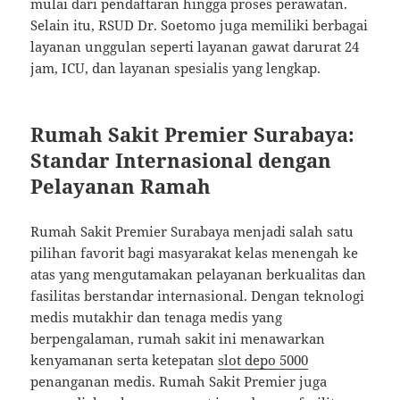
mulai dari pendaftaran hingga proses perawatan.
Selain itu, RSUD Dr. Soetomo juga memiliki berbagai
layanan unggulan seperti layanan gawat darurat 24
jam, ICU, dan layanan spesialis yang lengkap.
Rumah Sakit Premier Surabaya:
Standar Internasional dengan
Pelayanan Ramah
Rumah Sakit Premier Surabaya menjadi salah satu
pilihan favorit bagi masyarakat kelas menengah ke
atas yang mengutamakan pelayanan berkualitas dan
fasilitas berstandar internasional. Dengan teknologi
medis mutakhir dan tenaga medis yang
berpengalaman, rumah sakit ini menawarkan
kenyamanan serta ketepatan
slot depo 5000
penanganan medis. Rumah Sakit Premier juga