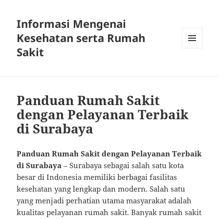
Informasi Mengenai
Kesehatan serta Rumah
Sakit
MENU
DAN
WIDGET
Panduan Rumah Sakit
dengan Pelayanan Terbaik
di Surabaya
Panduan Rumah Sakit dengan Pelayanan Terbaik
di Surabaya
– Surabaya sebagai salah satu kota
besar di Indonesia memiliki berbagai fasilitas
kesehatan yang lengkap dan modern. Salah satu
yang menjadi perhatian utama masyarakat adalah
kualitas pelayanan rumah sakit. Banyak rumah sakit