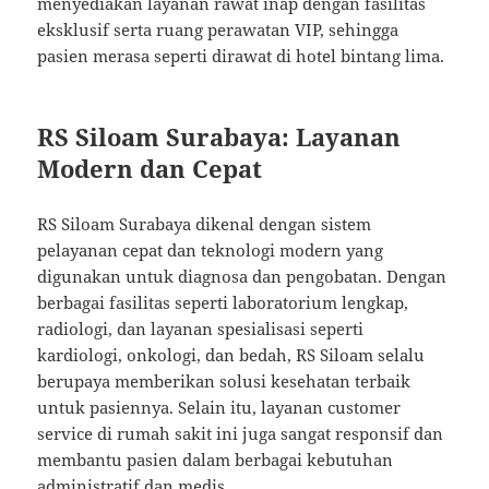
menyediakan layanan rawat inap dengan fasilitas
eksklusif serta ruang perawatan VIP, sehingga
pasien merasa seperti dirawat di hotel bintang lima.
RS Siloam Surabaya: Layanan
Modern dan Cepat
RS Siloam Surabaya dikenal dengan sistem
pelayanan cepat dan teknologi modern yang
digunakan untuk diagnosa dan pengobatan. Dengan
berbagai fasilitas seperti laboratorium lengkap,
radiologi, dan layanan spesialisasi seperti
kardiologi, onkologi, dan bedah, RS Siloam selalu
berupaya memberikan solusi kesehatan terbaik
untuk pasiennya. Selain itu, layanan customer
service di rumah sakit ini juga sangat responsif dan
membantu pasien dalam berbagai kebutuhan
administratif dan medis.