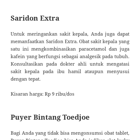
Saridon Extra
Untuk meringankan sakit kepala, Anda juga dapat
memanfaatkan Saridon Extra. Obat sakit kepala yang
satu ini mengkombinasikan paracetamol dan juga
kafein yang berfungsi sebagai analgesik pada tubuh.
Konsultasikan pada dokter ahli untuk mengatasi
sakit kepala pada ibu hamil ataupun menyusui
dengan tepat.
Kisaran harga: Rp 9 ribu/dos
Puyer Bintang Toedjoe
Bagi Anda yang tidak bisa mengonsumsi obat tablet,