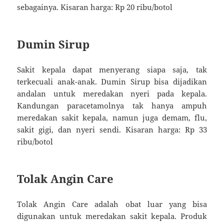
sebagainya. Kisaran harga: Rp 20 ribu/botol
Dumin Sirup
Sakit kepala dapat menyerang siapa saja, tak
terkecuali anak-anak. Dumin Sirup bisa dijadikan
andalan untuk meredakan nyeri pada kepala.
Kandungan paracetamolnya tak hanya ampuh
meredakan sakit kepala, namun juga demam, flu,
sakit gigi, dan nyeri sendi. Kisaran harga: Rp 33
ribu/botol
Tolak Angin Care
Tolak Angin Care adalah obat luar yang bisa
digunakan untuk meredakan sakit kepala. Produk