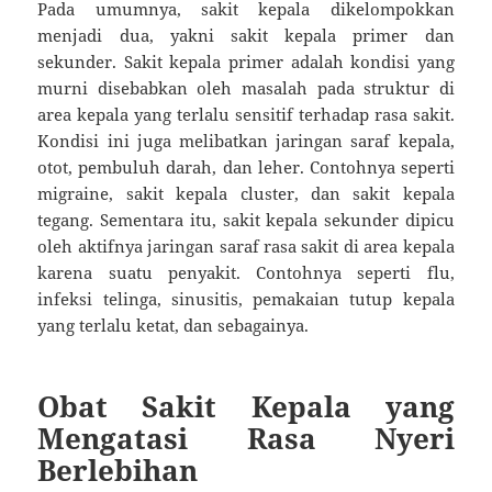
Pada umumnya, sakit kepala dikelompokkan
menjadi dua, yakni sakit kepala primer dan
sekunder. Sakit kepala primer adalah kondisi yang
murni disebabkan oleh masalah pada struktur di
area kepala yang terlalu sensitif terhadap rasa sakit.
Kondisi ini juga melibatkan jaringan saraf kepala,
otot, pembuluh darah, dan leher. Contohnya seperti
migraine, sakit kepala cluster, dan sakit kepala
tegang. Sementara itu, sakit kepala sekunder dipicu
oleh aktifnya jaringan saraf rasa sakit di area kepala
karena suatu penyakit. Contohnya seperti flu,
infeksi telinga, sinusitis, pemakaian tutup kepala
yang terlalu ketat, dan sebagainya.
Obat Sakit Kepala yang
Mengatasi Rasa Nyeri
Berlebihan