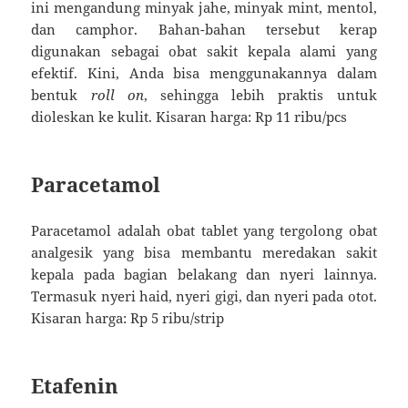
ini mengandung minyak jahe, minyak mint, mentol,
dan camphor. Bahan-bahan tersebut kerap
digunakan sebagai obat sakit kepala alami yang
efektif. Kini, Anda bisa menggunakannya dalam
bentuk
roll on
, sehingga lebih praktis untuk
dioleskan ke kulit. Kisaran harga: Rp 11 ribu/pcs
Paracetamol
Paracetamol adalah obat tablet yang tergolong obat
analgesik yang bisa membantu meredakan sakit
kepala pada bagian belakang dan nyeri lainnya.
Termasuk nyeri haid, nyeri gigi, dan nyeri pada otot.
Kisaran harga: Rp 5 ribu/strip
Etafenin