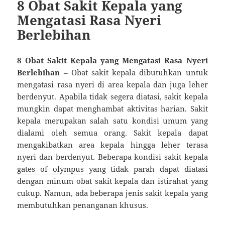
8 Obat Sakit Kepala yang
Mengatasi Rasa Nyeri
Berlebihan
8 Obat Sakit Kepala yang Mengatasi Rasa Nyeri
Berlebihan
– Obat sakit kepala dibutuhkan untuk
mengatasi rasa nyeri di area kepala dan juga leher
berdenyut. Apabila tidak segera diatasi, sakit kepala
mungkin dapat menghambat aktivitas harian. Sakit
kepala merupakan salah satu kondisi umum yang
dialami oleh semua orang. Sakit kepala dapat
mengakibatkan area kepala hingga leher terasa
nyeri dan berdenyut. Beberapa kondisi sakit kepala
gates of olympus
yang tidak parah dapat diatasi
dengan minum obat sakit kepala dan istirahat yang
cukup. Namun, ada beberapa jenis sakit kepala yang
membutuhkan penanganan khusus.