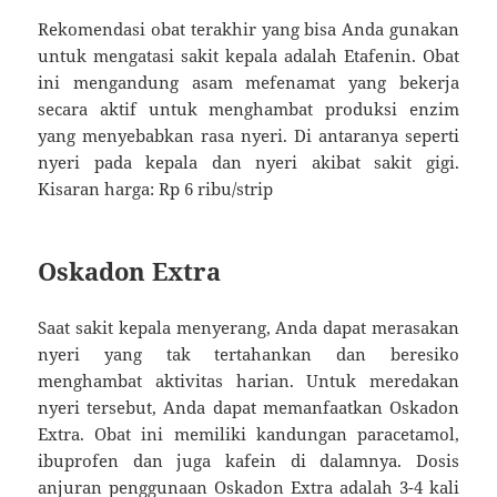
Rekomendasi obat terakhir yang bisa Anda gunakan
untuk mengatasi sakit kepala adalah Etafenin. Obat
ini mengandung asam mefenamat yang bekerja
secara aktif untuk menghambat produksi enzim
yang menyebabkan rasa nyeri. Di antaranya seperti
nyeri pada kepala dan nyeri akibat sakit gigi.
Kisaran harga: Rp 6 ribu/strip
Oskadon Extra
Saat sakit kepala menyerang, Anda dapat merasakan
nyeri yang tak tertahankan dan beresiko
menghambat aktivitas harian. Untuk meredakan
nyeri tersebut, Anda dapat memanfaatkan Oskadon
Extra. Obat ini memiliki kandungan paracetamol,
ibuprofen dan juga kafein di dalamnya. Dosis
anjuran penggunaan Oskadon Extra adalah 3-4 kali