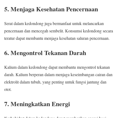
5. Menjaga Kesehatan Pencernaan
Serat dalam kedondong juga bermanfaat untuk melancarkan
pencernaan dan mencegah sembelit. Konsumsi kedondong secara
teratur dapat membantu menjaga kesehatan saluran pencernaan.
6. Mengontrol Tekanan Darah
Kalium dalam kedondong dapat membantu mengontrol tekanan
darah. Kalium berperan dalam menjaga keseimbangan cairan dan
elektrolit dalam tubuh, yang penting untuk fungsi jantung dan
otot.
7. Meningkatkan Energi