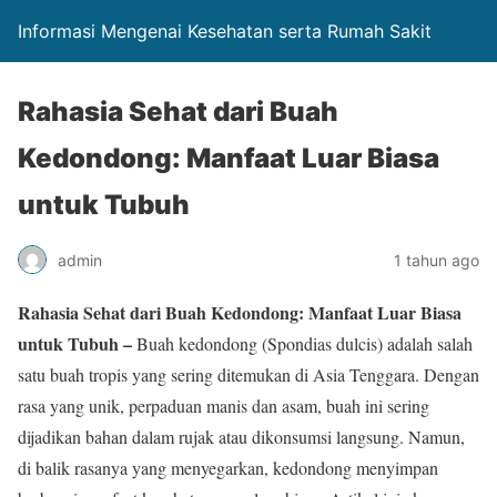
Informasi Mengenai Kesehatan serta Rumah Sakit
Rahasia Sehat dari Buah
Kedondong: Manfaat Luar Biasa
untuk Tubuh
admin
1 tahun ago
Rahasia Sehat dari Buah Kedondong: Manfaat Luar Biasa
untuk Tubuh –
Buah kedondong (Spondias dulcis) adalah salah
satu buah tropis yang sering ditemukan di Asia Tenggara. Dengan
rasa yang unik, perpaduan manis dan asam, buah ini sering
dijadikan bahan dalam rujak atau dikonsumsi langsung. Namun,
di balik rasanya yang menyegarkan, kedondong menyimpan