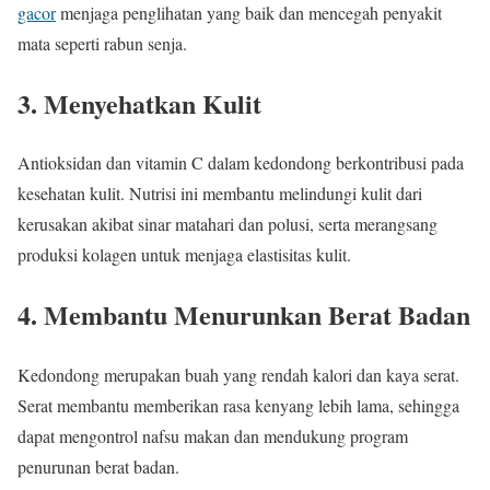
gacor
menjaga penglihatan yang baik dan mencegah penyakit
mata seperti rabun senja.
3. Menyehatkan Kulit
Antioksidan dan vitamin C dalam kedondong berkontribusi pada
kesehatan kulit. Nutrisi ini membantu melindungi kulit dari
kerusakan akibat sinar matahari dan polusi, serta merangsang
produksi kolagen untuk menjaga elastisitas kulit.
4. Membantu Menurunkan Berat Badan
Kedondong merupakan buah yang rendah kalori dan kaya serat.
Serat membantu memberikan rasa kenyang lebih lama, sehingga
dapat mengontrol nafsu makan dan mendukung program
penurunan berat badan.