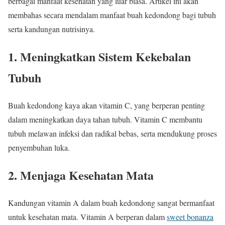
berbagai manfaat kesehatan yang luar biasa. Artikel ini akan
membahas secara mendalam manfaat buah kedondong bagi tubuh
serta kandungan nutrisinya.
1. Meningkatkan Sistem Kekebalan
Tubuh
Buah kedondong kaya akan vitamin C, yang berperan penting
dalam meningkatkan daya tahan tubuh. Vitamin C membantu
tubuh melawan infeksi dan radikal bebas, serta mendukung proses
penyembuhan luka.
2. Menjaga Kesehatan Mata
Kandungan vitamin A dalam buah kedondong sangat bermanfaat
untuk kesehatan mata. Vitamin A berperan dalam
sweet bonanza